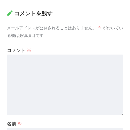
コメントを残す
メールアドレスが公開されることはありません。
※
が付いてい
る欄は必須項目です
コメント
※
名前
※