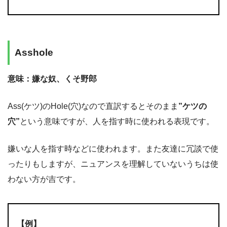
Asshole
意味：嫌な奴、くそ野郎
Ass(ケツ)のHole(穴)なので直訳するとそのまま
”ケツの
穴”
という意味ですが、人を指す時に使われる表現です。
嫌いな人を指す時などに使われます。また友達に冗談で使
ったりもしますが、ニュアンスを理解していないうちは使
わない方が吉です。
【例】