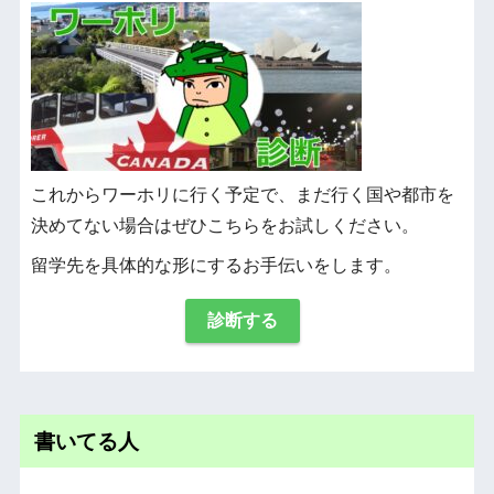
これからワーホリに行く予定で、まだ行く国や都市を
決めてない場合はぜひこちらをお試しください。
留学先を具体的な形にするお手伝いをします。
診断する
書いてる人