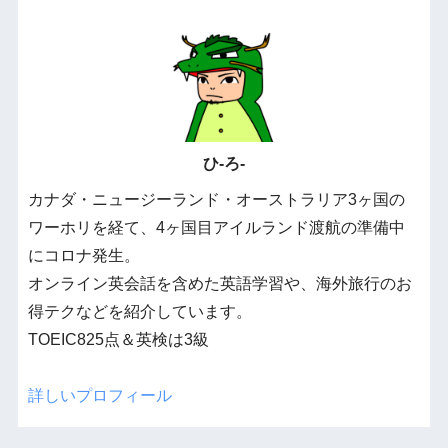
ひ-ろ-
カナダ・ニュージーランド・オーストラリア3ヶ国の
ワーホリを経て、4ヶ国目アイルランド渡航の準備中
にコロナ発生。
オンライン英会話を含めた英語学習や、海外旅行のお
得テクなどを紹介しています。
TOEIC825点＆英検は3級
詳しいプロフィール