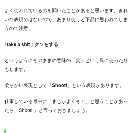
よく使われているのを聞いたことがあると思います。きれ
いな表現ではないので、あまり使うと下品に思われてしま
うので注意。
I take a shit：クソをする
というようにそのままの意味の「糞」という風に使ったり
もします。
柔らかい表現として
「Shoot!」
という表現があります。
仕事している最中に「まじかよくそ！」と思うことがあっ
たら「Shoot!!」と言っておきましょう。