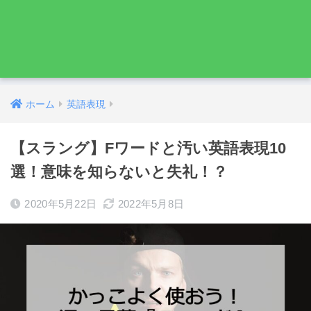
ホーム
英語表現
【スラング】Fワードと汚い英語表現10
選！意味を知らないと失礼！？
2020年5月22日
2022年5月8日