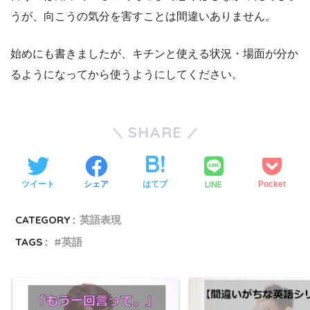
うが、向こうの気分を害すことは間違いありません。
始めにも書きましたが、キチンと使える状況・場面が分か
るようになってから使うようにしてください。
SHARE
LINE
ツイート
シェア
はてブ
Pocket
CATEGORY :
英語表現
TAGS :
英語