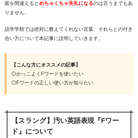
面を間違えると
めちゃくちゃ失礼になる
のは言うまでもあ
りません。
語学学校では絶対に教えてくれない言葉、それらとの付き
合い方について本記事に説明していきます。
【こんな方にオススメの記事】
◎かっこよくFワードを使いたい
◎Fワードの正しい使い方が知りたい
【スラング】汚い英語表現『Fワー
ド』について