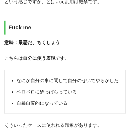
という感じですが、とはいえ乱用は厳禁です。
Fuck me
意味：最悪だ、ちくしょう
こちらは
自分に使う表現
です。
なにか自分の事に関して自分のせいでやらかした
ベロベロに酔っぱらっている
自暴自棄的になっている
そういったケースに使われる印象があります。