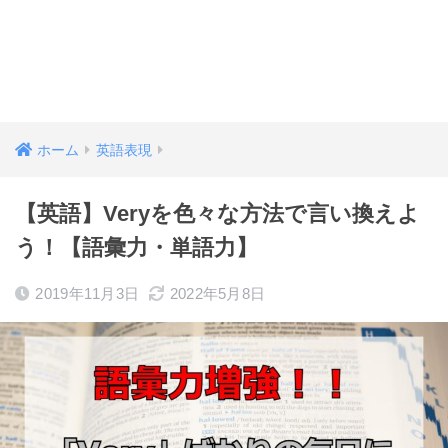
ホーム
英語表現
【英語】Veryを色々な方法で言い換えよ
う！【語彙力・単語力】
2019年11月3日
2022年5月8日