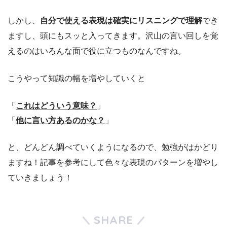
しかし、
自分で使える表現は確実にリスニングで理解
でき
ますし、頭にもスッと入ってきます。沢山の言い回しを覚
えるのはいろんな面で役に立つものなんですね。
こうやって知識の幅を増やしていくと
「
これはどういう意味？
」
「
他に言い方あるのかな？
」
と、どんどん調べていくようになるので、勉強がはかどり
ますね！記事を参考にして色々な表現のパターンを増やし
ていきましょう！
SHARE