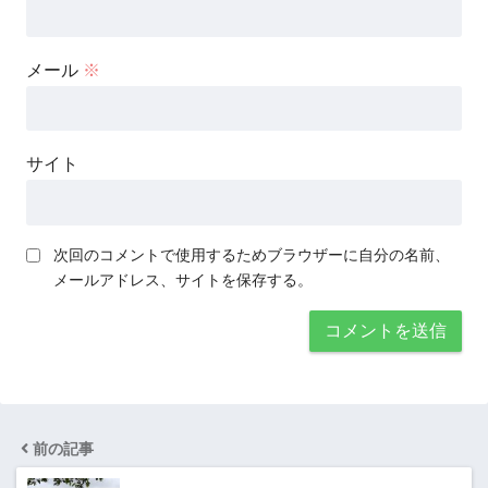
メール
※
サイト
次回のコメントで使用するためブラウザーに自分の名前、
メールアドレス、サイトを保存する。
前の記事