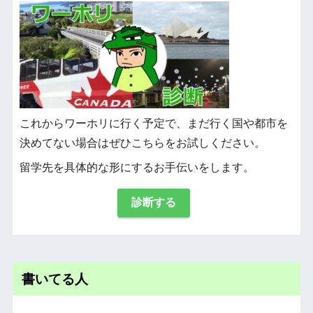
これからワーホリに行く予定で、まだ行く国や都市を
決めてない場合はぜひこちらをお試しください。
留学先を具体的な形にするお手伝いをします。
診断する
書いてる人