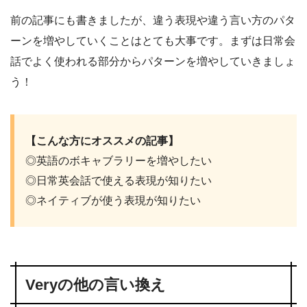
前の記事にも書きましたが、違う表現や違う言い方のパタ
ーンを増やしていくことはとても大事です。まずは日常会
話でよく使われる部分からパターンを増やしていきましょ
う！
【こんな方にオススメの記事】
◎英語のボキャブラリーを増やしたい
◎日常英会話で使える表現が知りたい
◎ネイティブが使う表現が知りたい
Veryの他の言い換え