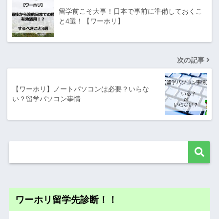
留学前こそ大事！日本で事前に準備しておくこ
と4選！【ワーホリ】
次の記事
【ワーホリ】ノートパソコンは必要？いらな
い？留学パソコン事情
ワーホリ留学先診断！！