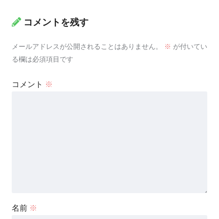
コメントを残す
メールアドレスが公開されることはありません。
※
が付いてい
る欄は必須項目です
コメント
※
名前
※