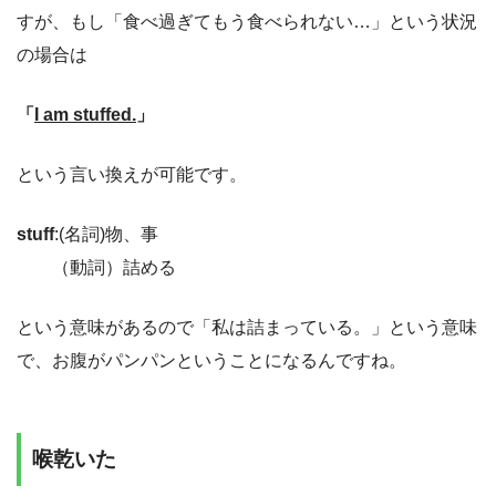
すが、もし「食べ過ぎてもう食べられない…」という状況
の場合は
「
I am stuffed.
」
という言い換えが可能です。
stuff
:(名詞)物、事
＿＿
（動詞）詰める
という意味があるので「私は詰まっている。」という意味
で、お腹がパンパンということになるんですね。
喉乾いた