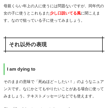
母親くらい年上の人に使うには問題ないですが、同年代の
女の子に使うとこれもまた
少し口説いてる風
に聞こえま
す。なので狙っている子に使ってみましょう。
それ以外の表現
I am dying to
そのままの意味で「死ぬほど～したい！」のようなニュア
ンスです。なにかとてもやりたいことがある場合に使って
みましょう。テキストメッセージなどでも使えます。