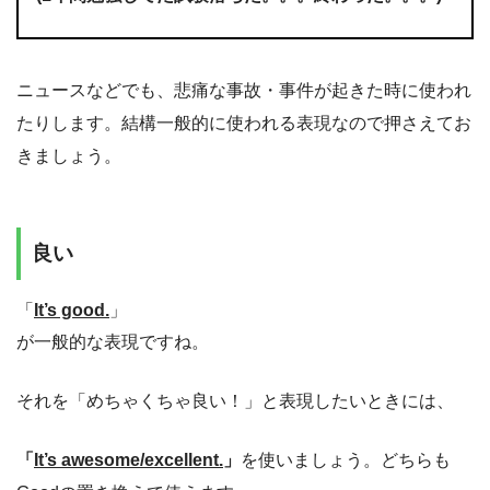
ニュースなどでも、悲痛な事故・事件が起きた時に使われ
たりします。結構一般的に使われる表現なので押さえてお
きましょう。
良い
「
It’s good.
」
が一般的な表現ですね。
それを「めちゃくちゃ良い！」と表現したいときには、
「
It’s awesome/excellent.
」
を使いましょう。どちらも