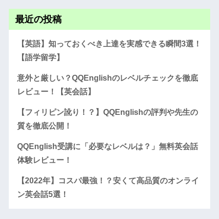
最近の投稿
【英語】知っておくべき上達を実感できる瞬間3選！
【語学留学】
意外と厳しい？QQEnglishのレベルチェックを徹底
レビュー！【英会話】
【フィリピン訛り！？】QQEnglishの評判や先生の
質を徹底公開！
QQEnglish受講に「必要なレベルは？」無料英会話
体験レビュー！
【2022年】コスパ最強！？安くて高品質のオンライ
ン英会話5選！