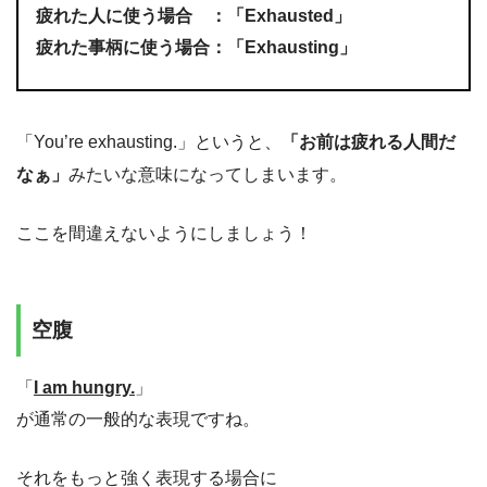
疲れた人に使う場合 ：「Exhausted」
疲れた事柄に使う場合：「Exhausting」
「You’re exhausting.」というと、
「お前は疲れる人間だ
なぁ」
みたいな意味になってしまいます。
ここを間違えないようにしましょう！
空腹
「
I am hungry.
」
が通常の一般的な表現ですね。
それをもっと強く表現する場合に