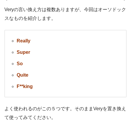
Veryの言い換え方は複数ありますが、今回はオーソドック
スなものを紹介します。
Really
Super
So
Quite
F**king
よく使われるのがこの５つです。そのままVeryを置き換え
て使ってみてください。