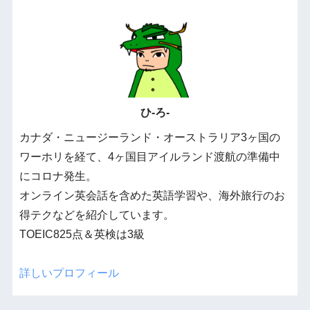
ひ-ろ-
カナダ・ニュージーランド・オーストラリア3ヶ国の
ワーホリを経て、4ヶ国目アイルランド渡航の準備中
にコロナ発生。
オンライン英会話を含めた英語学習や、海外旅行のお
得テクなどを紹介しています。
TOEIC825点＆英検は3級
詳しいプロフィール