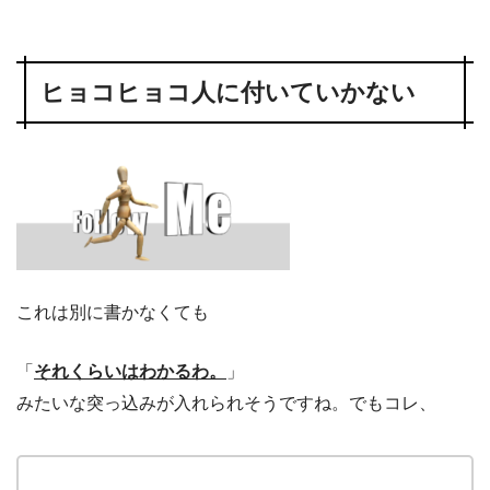
ヒョコヒョコ人に付いていかない
これは別に書かなくても
「
それくらいはわかるわ。
」
みたいな突っ込みが入れられそうですね。でもコレ、