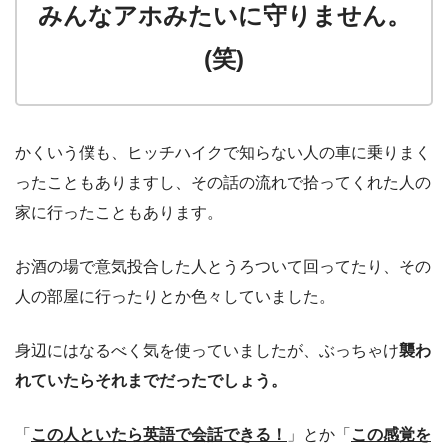
みんなアホみたいに守りません。
(笑)
かくいう僕も、ヒッチハイクで知らない人の車に乗りまく
ったこともありますし、その話の流れで拾ってくれた人の
家に行ったこともあります。
お酒の場で意気投合した人とうろついて回ってたり、その
人の部屋に行ったりとか色々していました。
身辺にはなるべく気を使っていましたが、ぶっちゃけ
襲わ
れていたらそれまでだったでしょう。
「
この人といたら英語で会話できる！
」とか「
この感覚を