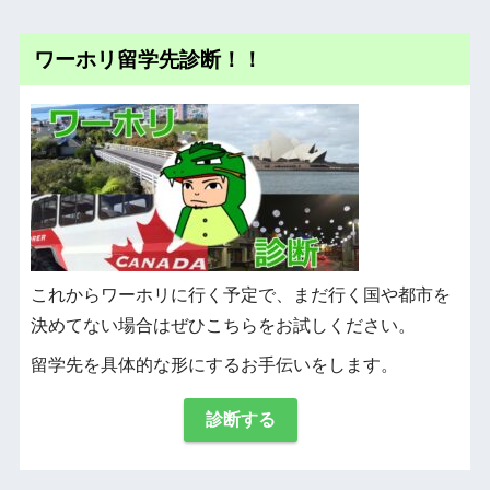
ワーホリ留学先診断！！
これからワーホリに行く予定で、まだ行く国や都市を
決めてない場合はぜひこちらをお試しください。
留学先を具体的な形にするお手伝いをします。
診断する