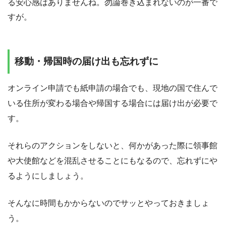
る安心感はありませんね。勿論巻き込まれないのが一番で
すが。
移動・帰国時の届け出も忘れずに
オンライン申請でも紙申請の場合でも、現地の国で住んで
いる住所が変わる場合や帰国する場合には届け出が必要で
す。
それらのアクションをしないと、何かがあった際に領事館
や大使館などを混乱させることにもなるので、忘れずにや
るようにしましょう。
そんなに時間もかからないのでサッとやっておきましょ
う。