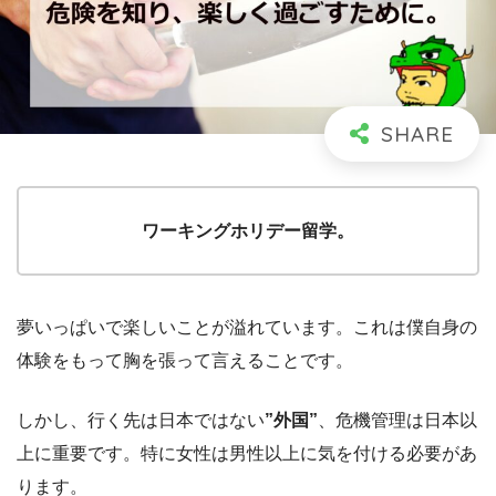
ワーキングホリデー留学。
夢いっぱいで楽しいことが溢れています。これは僕自身の
体験をもって胸を張って言えることです。
しかし、行く先は日本ではない
”外国”
、危機管理は日本以
上に重要です。特に女性は男性以上に気を付ける必要があ
ります。