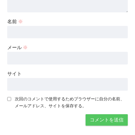
名前
※
メール
※
サイト
次回のコメントで使用するためブラウザーに自分の名前、
メールアドレス、サイトを保存する。