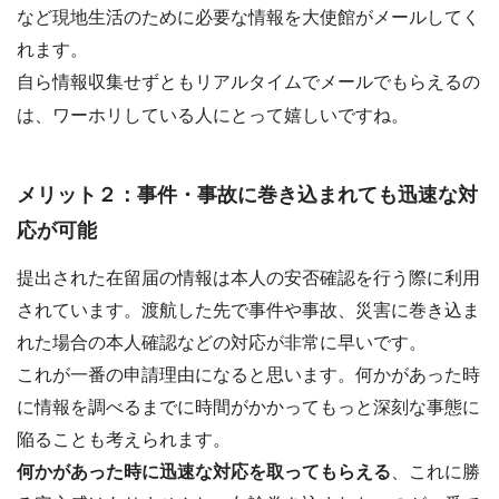
など現地生活のために必要な情報を大使館がメールしてく
れます。
自ら情報収集せずともリアルタイムでメールでもらえるの
は、ワーホリしている人にとって嬉しいですね。
メリット２：事件・事故に巻き込まれても迅速な対
応が可能
提出された在留届の情報は本人の安否確認を行う際に利用
されています。渡航した先で事件や事故、災害に巻き込ま
れた場合の本人確認などの対応が非常に早いです。
これが一番の申請理由になると思います。何かがあった時
に情報を調べるまでに時間がかかってもっと深刻な事態に
陥ることも考えられます。
何かがあった時に迅速な対応を取ってもらえる
、これに勝