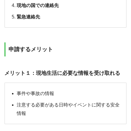
現地の国での連絡先
緊急連絡先
申請するメリット
メリット１：
現地生活に必要な情報を受け取れる
事件や事故の情報
注意する必要がある日時やイベントに関する安全
情報