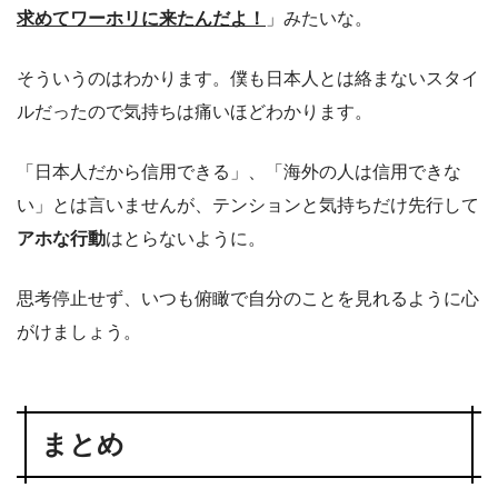
求めてワーホリに来たんだよ！
」みたいな。
そういうのはわかります。僕も日本人とは絡まないスタイ
ルだったので気持ちは痛いほどわかります。
「日本人だから信用できる」、「海外の人は信用できな
い」とは言いませんが、テンションと気持ちだけ先行して
アホな行動
はとらないように。
思考停止せず、いつも俯瞰で自分のことを見れるように心
がけましょう。
まとめ