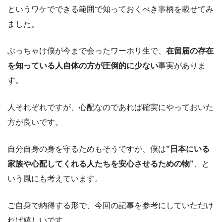
というワケでできる範囲で知っておくべき事柄を載せてみ
ました。
ぶっちゃけ僕が今まで会ったワーホリ生で、
在留届の存在
を知っている人自体の方が圧倒的に少ない
事実がありま
す。
人それぞれですが、心配なのであれば確実にやっておいた
方が良いです。
自分自身の身を守るためもそうですが、僕は
”日本にいる
家族や心配してくれる人たちを安心させるための物”
、と
いう風にも考えています。
ご自身で納得する形で、今回の記事を参考にしていただけ
れば嬉しいです。