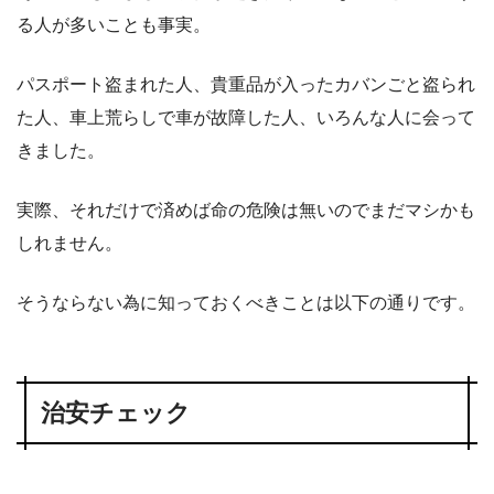
る人が多いことも事実。
パスポート盗まれた人、貴重品が入ったカバンごと盗られ
た人、車上荒らしで車が故障した人、いろんな人に会って
きました。
実際、それだけで済めば命の危険は無いのでまだマシかも
しれません。
そうならない為に知っておくべきことは以下の通りです。
治安チェック