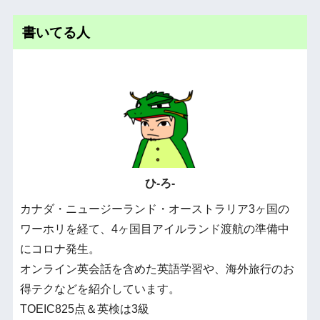
書いてる人
ひ-ろ-
カナダ・ニュージーランド・オーストラリア3ヶ国の
ワーホリを経て、4ヶ国目アイルランド渡航の準備中
にコロナ発生。
オンライン英会話を含めた英語学習や、海外旅行のお
得テクなどを紹介しています。
TOEIC825点＆英検は3級