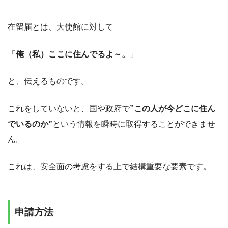
在留届とは、大使館に対して
「
俺（私）ここに住んでるよ～。
」
と、伝えるものです。
これをしていないと、国や政府で
”この人が今どこに住ん
でいるのか”
という情報を瞬時に取得することができませ
ん。
これは、安全面の考慮をする上で結構重要な要素です。
申請方法