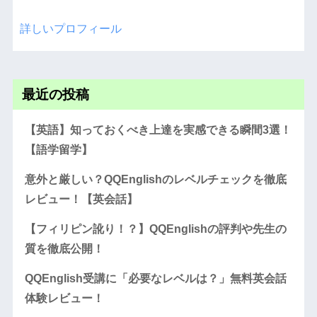
詳しいプロフィール
最近の投稿
【英語】知っておくべき上達を実感できる瞬間3選！
【語学留学】
意外と厳しい？QQEnglishのレベルチェックを徹底
レビュー！【英会話】
【フィリピン訛り！？】QQEnglishの評判や先生の
質を徹底公開！
QQEnglish受講に「必要なレベルは？」無料英会話
体験レビュー！