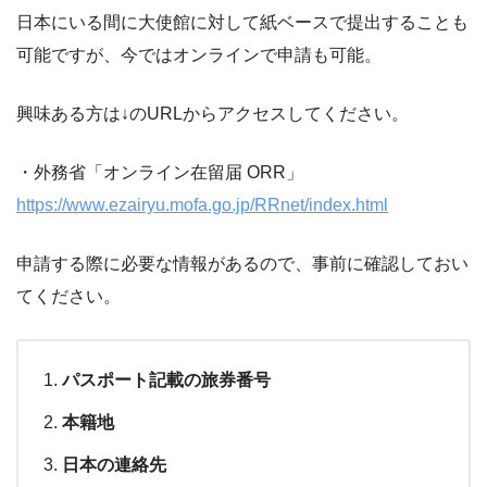
日本にいる間に大使館に対して紙ベースで提出することも
可能ですが、今ではオンラインで申請も可能。
興味ある方は↓のURLからアクセスしてください。
・外務省「オンライン在留届 ORR」
https://www.ezairyu.mofa.go.jp/RRnet/index.html
申請する際に必要な情報があるので、事前に確認しておい
てください。
パスポート記載の旅券番号
本籍地
日本の連絡先