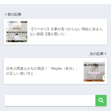
前の記事
【ワーホリ】仕事が見つからない理由と決まら
ない原因【運が悪いだ…
次の記事
日本人間違えがちの英語！「Maybe（多分）」
の正しい使い方と…