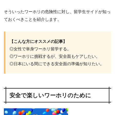
そういったワーホリの危険性に対し、留学生サイドが知っ
ておくべきことを紹介します。
【こんな方にオススメの記事】
◎女性で単身ワーホリ留学する。
◎ワーホリに挑戦するが、安全面もケアしたい。
◎日本にいる間にできる安全面の準備が知りたい。
安全で楽しいワーホリのために