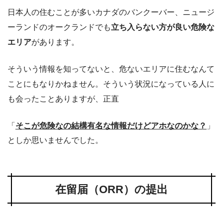
日本人の住むことが多いカナダのバンクーバー、ニュージ
ーランドのオークランドでも
立ち入らない方が良い危険な
エリア
があります。
そういう情報を知ってないと、危ないエリアに住むなんて
ことにもなりかねません。そういう状況になっている人に
も会ったことありますが、正直
「
そこが危険なの結構有名な情報だけどアホなのかな？
」
としか思いませんでした。
在留届（ORR）の提出