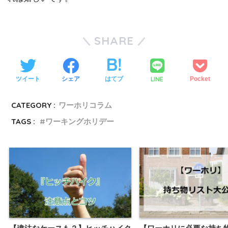
SHARE
LINE
ツイート
シェア
はてブ
Pocket
CATEGORY :
ワーホリコラム
TAGS :
ワーキングホリデー