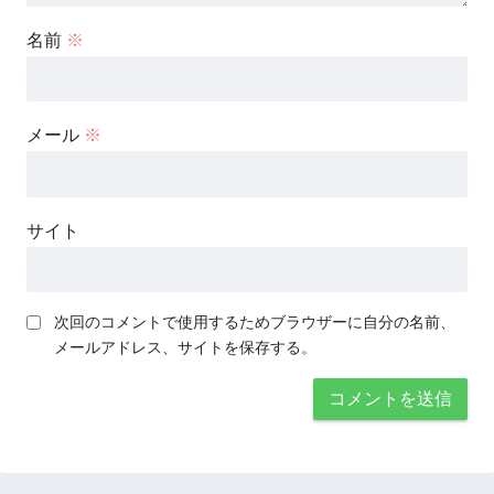
名前
※
メール
※
サイト
次回のコメントで使用するためブラウザーに自分の名前、
メールアドレス、サイトを保存する。