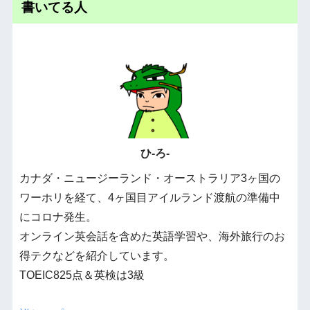
書いてる人
ひ-ろ-
カナダ・ニュージーランド・オーストラリア3ヶ国の
ワーホリを経て、4ヶ国目アイルランド渡航の準備中
にコロナ発生。
オンライン英会話を含めた英語学習や、海外旅行のお
得テクなどを紹介しています。
TOEIC825点＆英検は3級