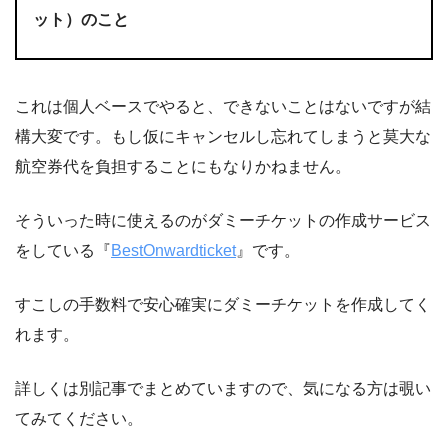
ット）のこと
これは個人ベースでやると、できないことはないですが結
構大変です。もし仮にキャンセルし忘れてしまうと莫大な
航空券代を負担することにもなりかねません。
そういった時に使えるのがダミーチケットの作成サービス
をしている『
BestOnwardticket
』です。
すこしの手数料で安心確実にダミーチケットを作成してく
れます。
詳しくは別記事でまとめていますので、気になる方は覗い
てみてください。