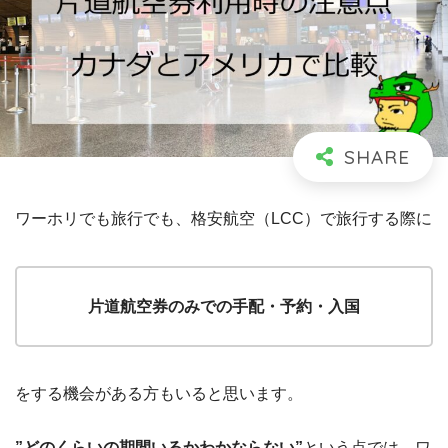
ワーホリでも旅行でも、格安航空（LCC）で旅行する際に
片道航空券のみでの手配・予約・入国
をする機会がある方もいると思います。
”どのくらいの期間いるかわかならない”
という点では、ワ