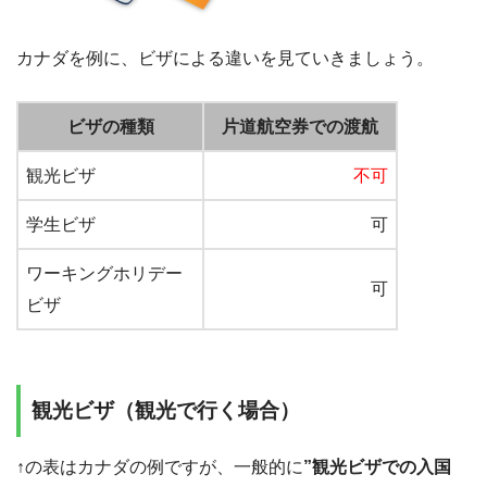
カナダを例に、ビザによる違いを見ていきましょう。
ビザの種類
片道航空券での渡航
観光ビザ
不可
学生ビザ
可
ワーキングホリデー
可
ビザ
観光ビザ（観光で行く場合）
↑の表はカナダの例ですが、一般的に
”観光ビザでの入国