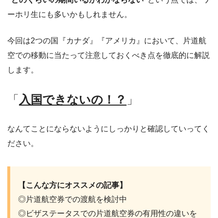
ーホリ生にも多いかもしれません。
今回は2つの国『カナダ』『アメリカ』において、片道航
空での移動に当たって注意しておくべき点を徹底的に解説
します。
「
入国できないの！？
」
なんてことにならないようにしっかりと確認していってく
ださい。
【こんな方にオススメの記事】
◎片道航空券での渡航を検討中
◎ビザステータスでの片道航空券の有用性の違いを