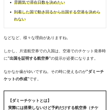
雰囲気で滞在日数を決めたい
到着した国で動き回るから出国する空港を決めら
れない
などなど、様々な理由がありますね。
しかし、片道航空券での入国は、空港でのチケット発券時
に
”出国を証明する航空券”
の提示が必要になります。
なかなか歯がゆいですね。その時に使えるのが
”ダミーチ
ケットの作成”
です。
【ダミーチケットとは】
実際には搭乗しないけど予約だけする航空券（チケ