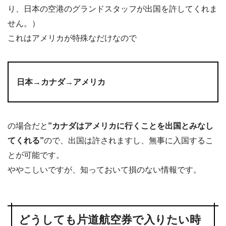
り、日本の空港のグランドスタッフが出国を許してくれま
せん。）
これはアメリカが特殊なだけなので
日本→カナダ→アメリカ
の場合だと
”カナダはアメリカに行くことを出国とみなし
てくれる”
ので、出国は許されますし、無事に入国するこ
とが可能です。
ややこしいですが、知っておいて損のない情報です。
どうしても片道航空券で入りたい時