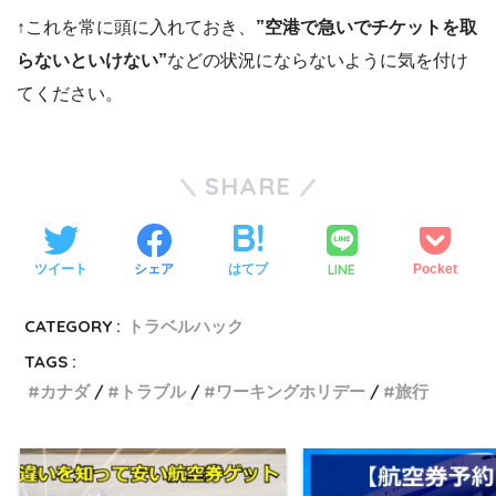
↑これを常に頭に入れておき、
”空港で急いでチケットを取
らないといけない”
などの状況にならないように気を付け
てください。
SHARE
LINE
ツイート
シェア
はてブ
Pocket
CATEGORY :
トラベルハック
TAGS :
カナダ
トラブル
ワーキングホリデー
旅行