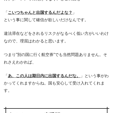
「
こいつちゃんと出国するんだよな？
」
という事に関して確信が欲しいだけなんです。
違法滞在などをされるリスクがなるべく低い方がいいわけ
なので、理屈はわかると思います。
つまり”別の国に行く航空券”でも当然問題ありません。そ
れさえわかれば、
「
あ、この人は期日内に出国するんだな。
」という事がわ
かってくれますからね。国も安心して受け入れてくれま
す。