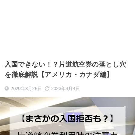
入国できない！？片道航空券の落とし穴
を徹底解説【アメリカ・カナダ編】
2020年8月26日
2023年4月4日