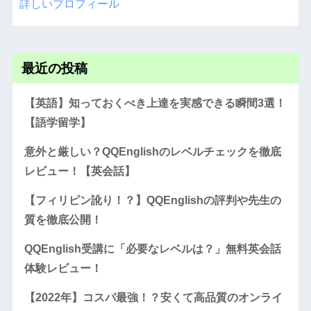
詳しいプロフィール
最近の投稿
【英語】知っておくべき上達を実感できる瞬間3選！
【語学留学】
意外と厳しい？QQEnglishのレベルチェックを徹底
レビュー！【英会話】
【フィリピン訛り！？】QQEnglishの評判や先生の
質を徹底公開！
QQEnglish受講に「必要なレベルは？」無料英会話
体験レビュー！
【2022年】コスパ最強！？安くて高品質のオンライ