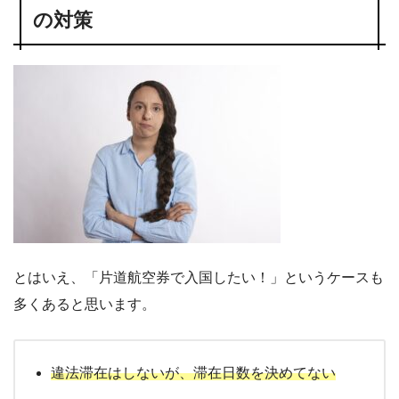
の対策
とはいえ、「片道航空券で入国したい！」というケースも
多くあると思います。
違法滞在はしないが、滞在日数を決めてない