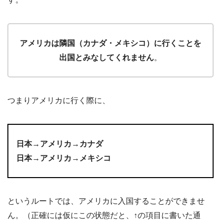
アメリカは隣国（カナダ・メキシコ）に行くことを
出国とみなしてくれません
。
つまりアメリカに行く際に、
日本→アメリカ→カナダ
日本→アメリカ→メキシコ
というルートでは、アメリカに入国することができませ
ん。（正確には仮にこの状態だと、↑の項目に書いた通