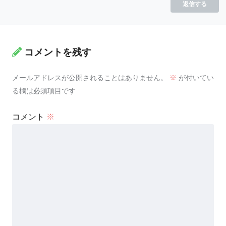
返信する
コメントを残す
メールアドレスが公開されることはありません。
※
が付いてい
る欄は必須項目です
コメント
※