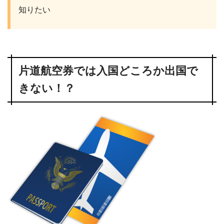
知りたい
片道航空券では入国どころか出国で
きない！？