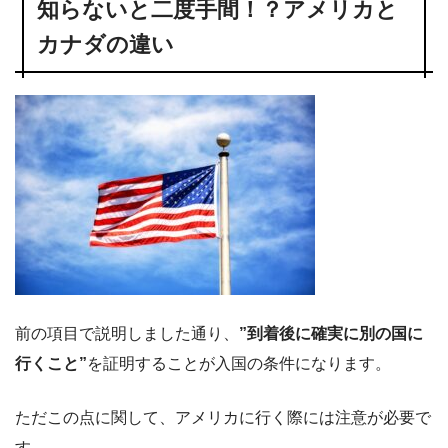
知らないと二度手間！？アメリカと
カナダの違い
前の項目で説明しました通り、
”到着後に確実に別の国に
行くこと”
を証明することが入国の条件になります。
ただこの点に関して、アメリカに行く際には注意が必要で
す。