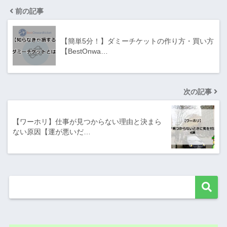
前の記事
【簡単5分！】ダミーチケットの作り方・買い方
【BestOnwa…
次の記事
【ワーホリ】仕事が見つからない理由と決まら
ない原因【運が悪いだ…