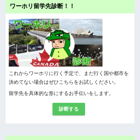
ワーホリ留学先診断！！
これからワーホリに行く予定で、まだ行く国や都市を
決めてない場合はぜひこちらをお試しください。
留学先を具体的な形にするお手伝いをします。
診断する