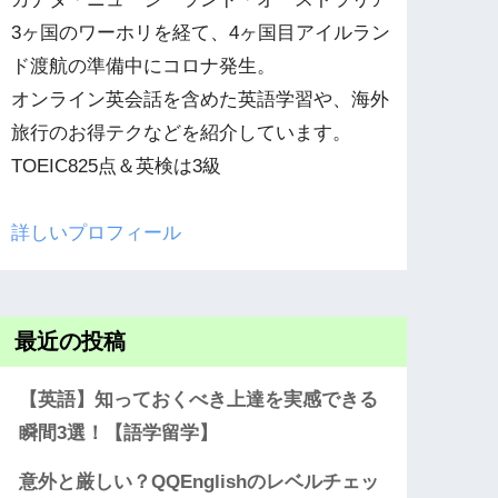
3ヶ国のワーホリを経て、4ヶ国目アイルラン
ド渡航の準備中にコロナ発生。
オンライン英会話を含めた英語学習や、海外
旅行のお得テクなどを紹介しています。
TOEIC825点＆英検は3級
詳しいプロフィール
最近の投稿
【英語】知っておくべき上達を実感できる
瞬間3選！【語学留学】
意外と厳しい？QQEnglishのレベルチェッ