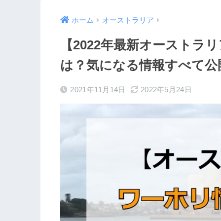
ホーム
オーストラリア
【2022年最新オーストラ
は？気になる情報すべて公
2021年11月14日
2022年5月24日