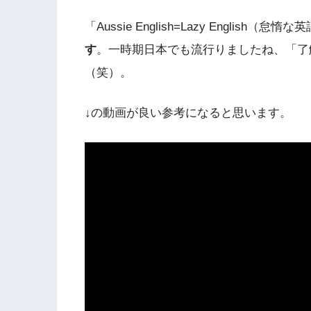
「Aussie English=Lazy English
す
。一時期日本でも流行りましたね、「了
（笑）。
↓の動画が良い参考になると思います。