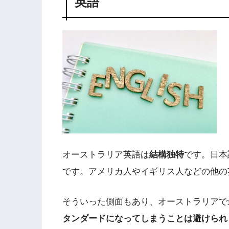
英語
オーストラリア英語は
結構独特
です。日本
です。アメリカ人やイギリス人などの他の
そういった側面もあり、オーストラリアで
タンダードになってしまうことは避けられ