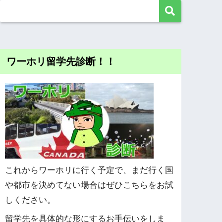
ワーホリ留学先診断！！
これからワーホリに行く予定で、まだ行く国
や都市を決めてない場合はぜひこちらをお試
しください。
留学先を具体的な形にするお手伝いをしま