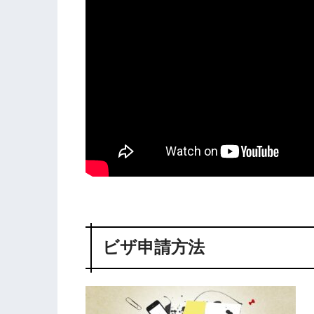
ビザ申請方法