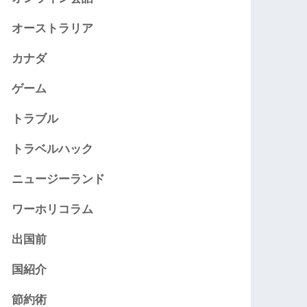
オーストラリア
カナダ
ゲーム
トラブル
トラベルハック
ニュージーランド
ワーホリコラム
出国前
国紹介
節約術