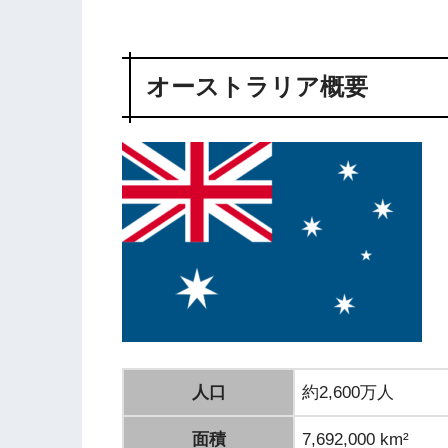
オーストラリア概要
人口
約2,600万人
面積
7,692,000 km²