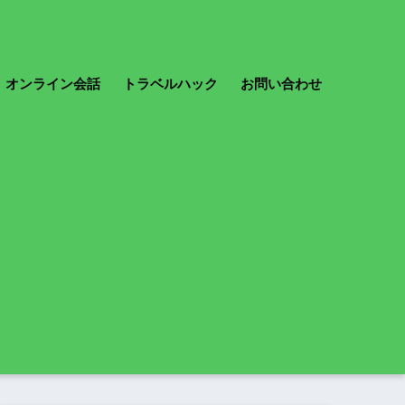
オンライン会話
トラベルハック
お問い合わせ