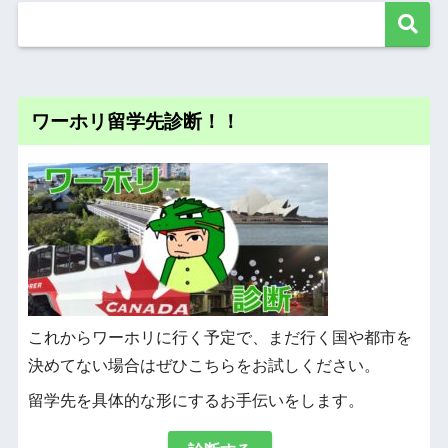
ワーホリ留学先診断！！
これからワーホリに行く予定で、まだ行く国や都市を
決めてない場合はぜひこちらをお試しください。
留学先を具体的な形にするお手伝いをします。