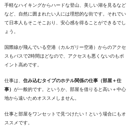
手軽なハイキングからハードな登山、美しい湖を見るなど
など、自然に囲まれたい人には理想的な街です。それでい
て日本人もそこそこおり、安心感を得ることができるでし
ょう。
国際線が飛んでいる空港（カルガリー空港）からのアクセ
スもバスで2時間ほどなので、アクセスも悪くないのもポ
イント高めです。
仕事は、
住み込むタイプのホテル関係の仕事（部屋＋仕
事）
が一般的です。というか、部屋を借りると高い＋中心
地から遠いためオススメしません。
仕事と部屋をワンセットで見つけたい！という場合にもオ
ススメです。