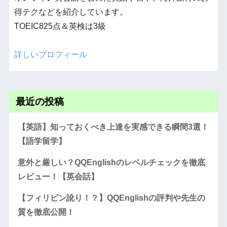
得テクなどを紹介しています。
TOEIC825点＆英検は3級
詳しいプロフィール
最近の投稿
【英語】知っておくべき上達を実感できる瞬間3選！
【語学留学】
意外と厳しい？QQEnglishのレベルチェックを徹底
レビュー！【英会話】
【フィリピン訛り！？】QQEnglishの評判や先生の
質を徹底公開！