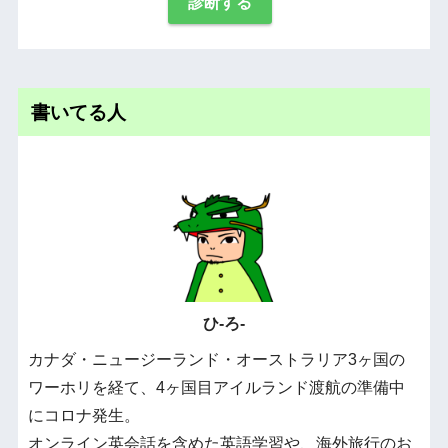
診断する
書いてる人
ひ-ろ-
カナダ・ニュージーランド・オーストラリア3ヶ国の
ワーホリを経て、4ヶ国目アイルランド渡航の準備中
にコロナ発生。
オンライン英会話を含めた英語学習や、海外旅行のお