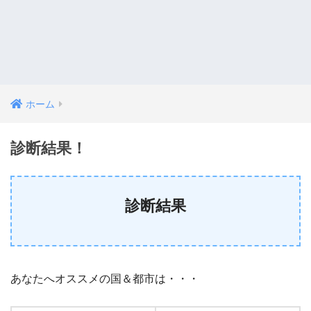
ホーム
診断結果！
診断結果
あなたへオススメの国＆都市は・・・