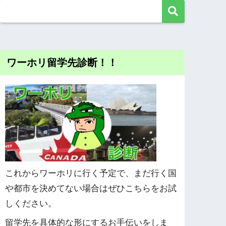
ワーホリ留学先診断！！
これからワーホリに行く予定で、まだ行く国
や都市を決めてない場合はぜひこちらをお試
しください。
留学先を具体的な形にするお手伝いをしま