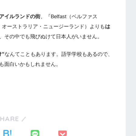
アイルランドの街
、『Belfast（ベルファス
・オーストラリア・ニュージーランド）よりも
は
、その中でも飛びぬけて日本人がいません。
”
なんてこともあります。語学学校もあるので、
も面白いかもしれません。
SHARE