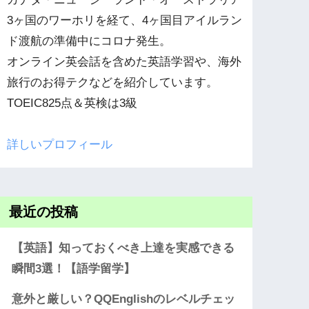
3ヶ国のワーホリを経て、4ヶ国目アイルラン
ド渡航の準備中にコロナ発生。
オンライン英会話を含めた英語学習や、海外
旅行のお得テクなどを紹介しています。
TOEIC825点＆英検は3級
詳しいプロフィール
最近の投稿
【英語】知っておくべき上達を実感できる
瞬間3選！【語学留学】
意外と厳しい？QQEnglishのレベルチェッ