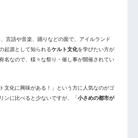
には、言語や音楽、踊りなどの面で、アイルランド
の起源として知られる
ケルト文化
を学びたい方が
有名なので、様々な祭り・催し事が開催されてい
ト文化に興味がある！」という方に人気なのがゴ
リンに比べると少ないですが、「
小さめの都市が