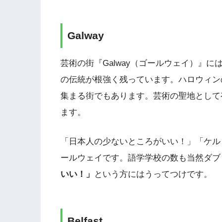
Galway
芸術の街『Galway（ゴールウェイ）』
の伝統が根強く残っています。ハロウィン
集まる街でもあります。芸術の聖地として
ます。
「日本人の少ないところがいい！」「ケル
ールウェイです。語学学校の数も当然ダブ
いい！」
という方にはうってつけです。
Belfast