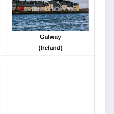
Galway
(Ireland)