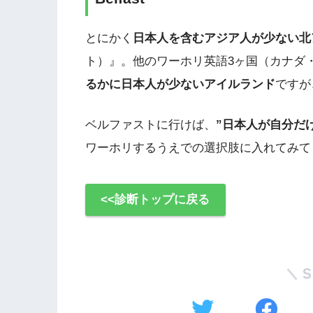
とにかく
日本人を含むアジア人が少ない北
ト）』。他のワーホリ英語3ヶ国（カナダ
るかに日本人が少ないアイルランド
ですが
ベルファストに行けば、
”日本人が自分だけ
ワーホリするうえでの選択肢に入れてみて
<<診断トップに戻る