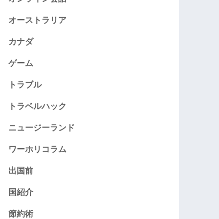
オーストラリア
カナダ
ゲーム
トラブル
トラベルハック
ニュージーランド
ワーホリコラム
出国前
国紹介
節約術