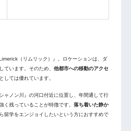
merick（リムリック）』。ロケーションは、ダ
しています。そのため、
他都市への移動のアクセ
としては優れています。
シャノン川』の河口付近に位置し、年間通して行
強く残っていることが特徴です。
落ち着いた静か
ら留学をエンジョイしたいという方におすすめで