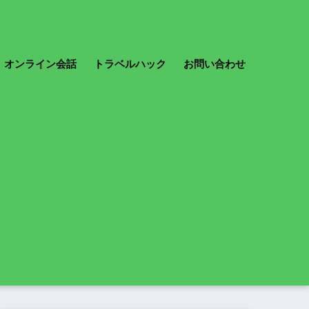
オンライン会話
トラベルハック
お問い合わせ