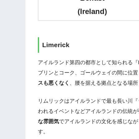
(Ireland)
Limerick
アイルランド第四の都市として知られる『Li
ブリンとコーク、ゴールウェイの間に位置
スも悪くなく
、腰を据える拠点となる場所
リムリックはアイルランドで最も長い川『
われるイベントなどアイルランドの伝統が
な雰囲気
でアイルランドの文化を感じなが
す。